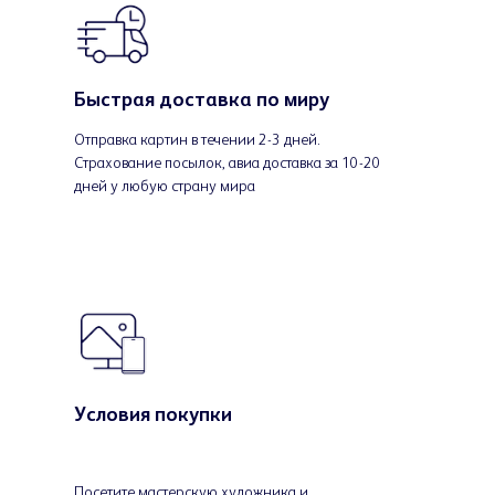
Быстрая доставка по миру
Отправка картин в течении 2-3 дней.
Страхование посылок, авиа доставка за 10-20
дней у любую страну мира
Условия покупки
Посетите мастерскую художника и