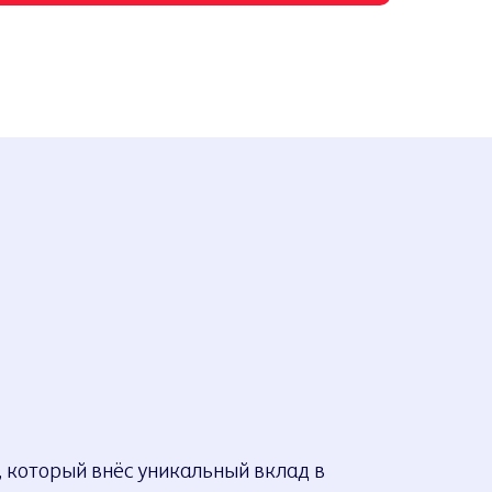
 который внёс уникальный вклад в