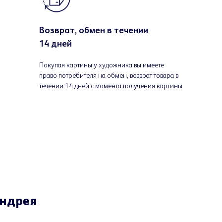
Возврат, обмен в течении
14 дней
Покупая картины у художника вы имеете
право потребителя на обмен, возврат товара в
течении 14 дней с момента получения картины
Андрея