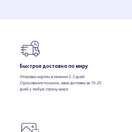
Быстрая доставка по миру
Отправка картин в течении 2-3 дней.
Страхование посылок, авиа доставка за 10-20
дней у любую страну мира