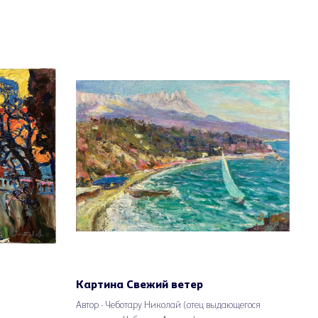
Картина Свежий ветер
Автор - Чеботару Николай (отец выдающегося