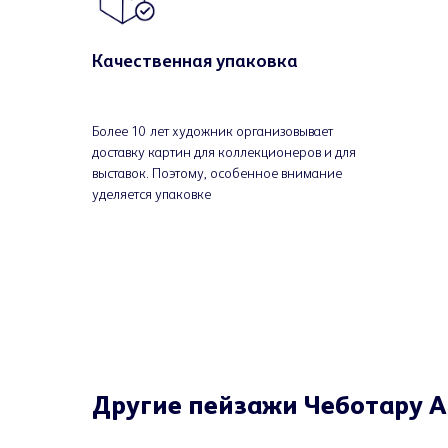
Качественная упаковка
Более 10 лет художник организовывает
доставку картин для коллекционеров и для
выставок. Поэтому, особенное внимание
уделяется упаковке
Другие пейзажи Чеботару 