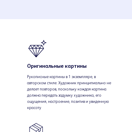
Оригинальные картины
Рукописные картины в 1 экземпляре, в
авторском стиле. Художник принципиально не
делает повторов, поскольку кождая картина
должна передать задумку художника, его
ощущения, настроение, позитив и увиденную
красоту