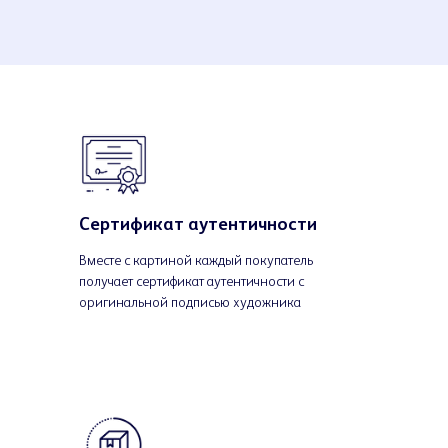
Сертификат аутентичности
Вместе с картиной каждый покупатель
получает сертификат аутентичности с
оригинальной подписью художника